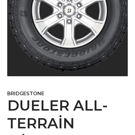
BRIDGESTONE
DUELER ALL-
TERRAIN