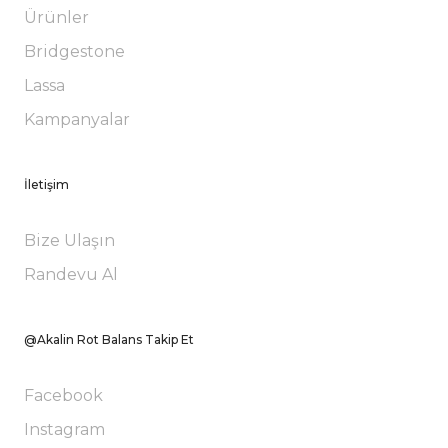
Ürünler
Bridgestone
Lassa
Kampanyalar
İletişim
Bize Ulaşın
Randevu Al
@Akalin Rot Balans Takip Et
Facebook
Instagram