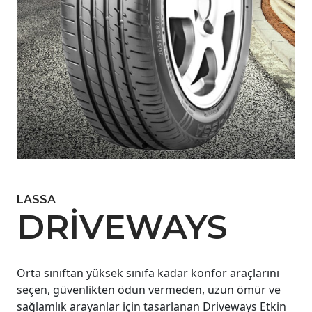
LASSA
DRIVEWAYS
Orta sınıftan yüksek sınıfa kadar konfor araçlarını
seçen, güvenlikten ödün vermeden, uzun ömür ve
sağlamlık arayanlar için tasarlanan Driveways Etkin