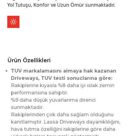
Yol Tutuşu, Konfor ve Uzun Ömür sunmaktadır.
Ürün Özellikleri
TUV markalamasını almaya hak kazanan
Driveways, TUV testi sonuclarına göre:
Rakiplerine kıyasla %8 daha iyi ıslak zemin
performansına sahiptir.
%9 daha düşük yuvarlanma direnci
sunmaktadır.
Rakiplerinden çok daha sağlam olduğunu
kanıtlamıştır. Lassa Driveways dayanıklılığını,
hava tutma özelliğini rakiplerine göre daha